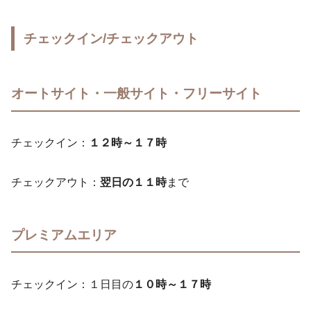
チェックイン/チェックアウト
オートサイト・一般サイト・フリーサイト
チェックイン：
１２時～１７時
チェックアウト：
翌日の１１時
まで
プレミアムエリア
チェックイン：１日目の
１０時～１７時