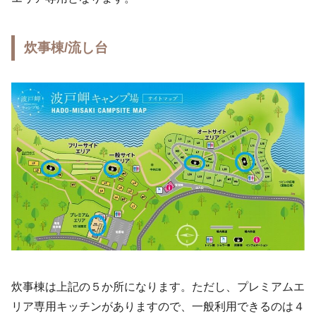
炊事棟/流し台
炊事棟は上記の５か所になります。ただし、プレミアムエ
リア専用キッチンがありますので、一般利用できるのは４