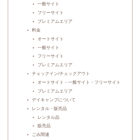
一般サイト
フリーサイト
プレミアムエリア
料金
オートサイト
一般サイト
フリーサイト
プレミアムエリア
チェックイン/チェックアウト
オートサイト・一般サイト・フリーサイト
プレミアムエリア
デイキャンプについて
レンタル・販売品
レンタル品
販売品
ごみ関連