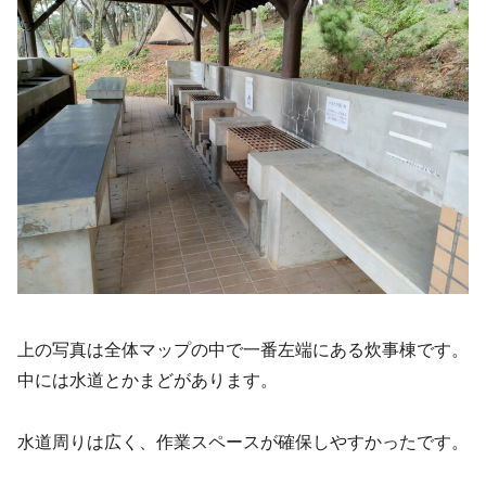
上の写真は全体マップの中で一番左端にある炊事棟です。
中には水道とかまどがあります。
水道周りは広く、作業スペースが確保しやすかったです。