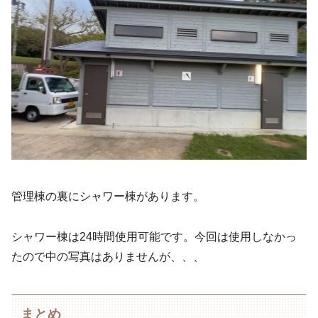
管理棟の裏にシャワー棟があります。
シャワー棟は24時間使用可能です。今回は使用しなかっ
たので中の写真はありませんが、、、
まとめ