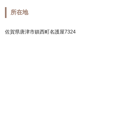
所在地
佐賀県唐津市鎮西町名護屋7324