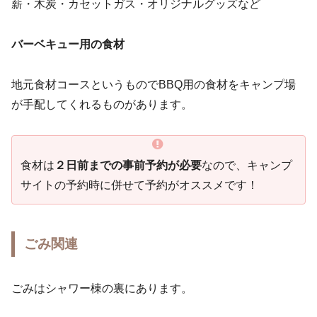
薪・木炭・カセットガス・オリジナルグッズなど
バーベキュー用の食材
地元食材コースというものでBBQ用の食材をキャンプ場
が手配してくれるものがあります。
食材は
２日前までの事前予約が必要
なので、キャンプ
サイトの予約時に併せて予約がオススメです！
ごみ関連
ごみはシャワー棟の裏にあります。