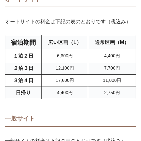
オートサイトの料金は下記の表のとおりです（税込み）
宿泊期間
広い区画（L）
通常区画（M）
１泊２日
6
,
600円
4,400円
２泊３日
12,100円
7,700円
３泊４日
17,600円
11,000円
日帰り
4,400円
2,750円
一般サイト
一般サイトの料金は下記の表のとおりです（税込み）