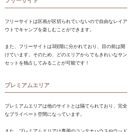
フリーサイト
フリーサイトは区画が区切られていないので自由なレイア
ウトでキャンプを楽しむことができます。
また、フリーサイトは3段階に分かれており、目の前は開
けています。そのため、どのエリアからでもきれいなサン
セットを独占してみることが可能です！
プレミアムエリア
プレミアムエリアは他のサイトとは隔てられており、完全
なプライベート空間になっています。
また、プレミアムエリアは専用のコンテナハウスやウッド