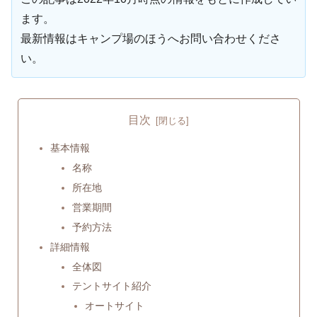
ます。
最新情報はキャンプ場のほうへお問い合わせくださ
い。
目次
基本情報
名称
所在地
営業期間
予約方法
詳細情報
全体図
テントサイト紹介
オートサイト