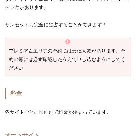
デッキがあります。
サンセットも完全に独占することができます！
プレミアムエリアの予約には最低人数があります。予
約の際には必ず確認したうえで申し込むようにしてく
ださい。
料金
各サイトごとに区画別で料金が決まっています。
オートサイト