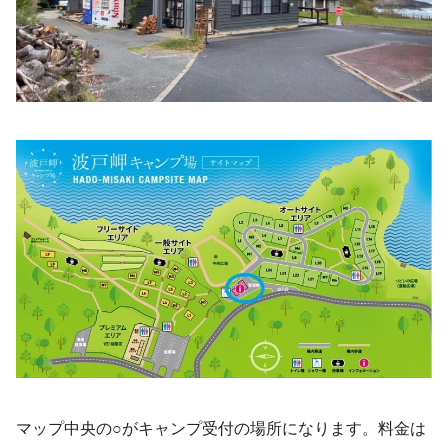
マップ中央の○がキャンプ受付の場所になります。料金は