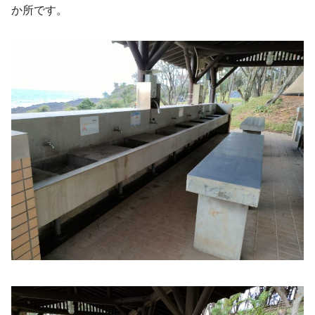
か所です。