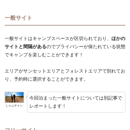
一般サイト
一般サイトはキャンプスペースが区切られており、
ほかの
サイトと間隔がある
のでプライバシーが保たれている状態
でキャンプを楽しむことができます！
エリアがサンセットエリアとフォレストエリアで別れてお
り、予約時に選択することができます。
今回泊まった一般サイトについては別記事で
レポートします！
しゃぶチャン