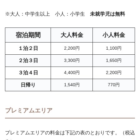
※大人：中学生以上 小人：小学生
未就学児は無料
宿泊期間
大人料金
小人料金
１泊２日
2,200円
1,100円
２泊３日
3,300円
1,650円
３泊４日
4,400円
2,200円
日帰り
1,540円
770円
プレミアムエリア
プレミアムエリアの料金は下記の表のとおりです。（税込