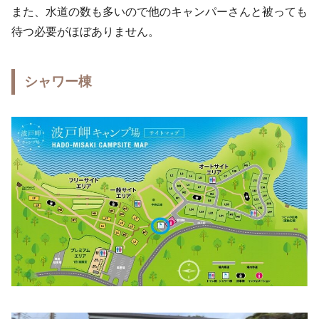
また、水道の数も多いので他のキャンパーさんと被っても
待つ必要がほぼありません。
シャワー棟