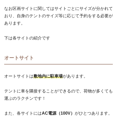
なお区画サイトに関してはサイトごとにサイズが分かれて
おり、自身のテントのサイズ等に応じて予約をする必要が
あります。
下は各サイトの紹介です
オートサイト
オートサイトは
敷地内に駐車場
があります。
テントに車を隣接することができるので、荷物が多くても
運ぶのラクチンです！
また、各サイトには
AC電源（100V）
がひとつあります。