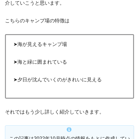
介していこうと思います。
こちらのキャンプ場の特徴は
➤海が見えるキャンプ場
➤海と緑に囲まれている
➤夕日が沈んでいくのがきれいに見える
それではもう少し詳しく紹介していきます。
この記事は2022年10月時点の情報をもとに作成してい